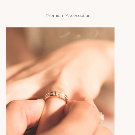
Premium Aksesuarlar